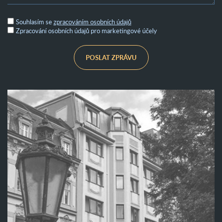
Souhlasím se
zpracováním osobních údajů
Zpracování osobních údajů pro marketingové účely
POSLAT ZPRÁVU