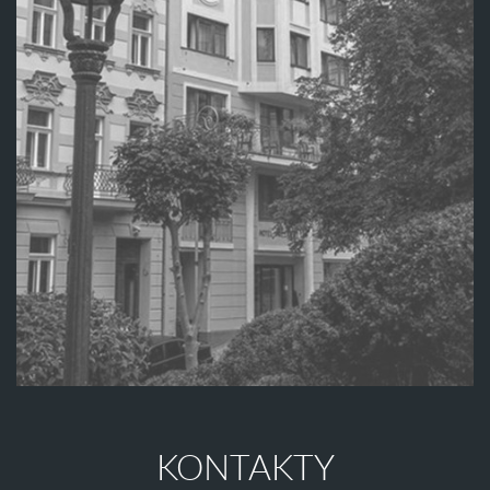
KONTAKTY