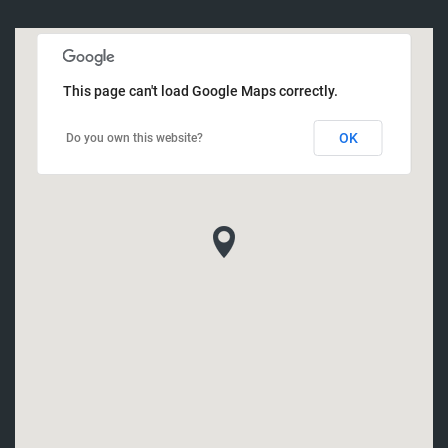
This page can't load Google Maps correctly.
OK
Do you own this website?