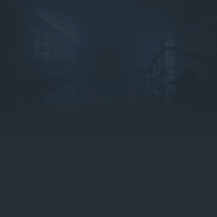
Rezervace